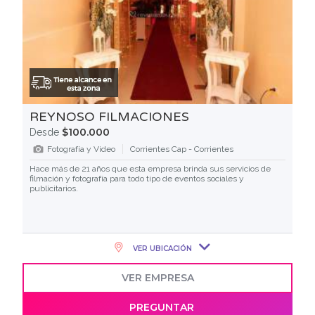
REYNOSO FILMACIONES
$100.000
Desde
Fotografía y Video
Corrientes Cap - Corrientes
Hace más de 21 años que esta empresa brinda sus servicios de
filmación y fotografía para todo tipo de eventos sociales y
publicitarios.
VER UBICACIÓN
VER EMPRESA
PREGUNTAR