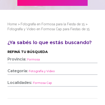
Home
>
Fotografía en Formosa para la Fiesta de 15
>
Fotografía y Video en Formosa Cap para Fiestas de 15
¿Ya sabés lo que estás buscando?
REFINÁ TU BÚSQUEDA
Provincia:
Formosa
Categoría:
Fotografía y Video
Localidades:
Formosa Cap