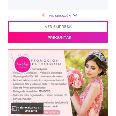
VER UBICACIÓN
VER EMPRESA
PREGUNTAR