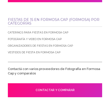
FIESTAS DE 15 EN FORMOSA CAP (FORMOSA) POR
CATEGORÍAS
CATERINGS PARA FIESTAS EN FORMOSA CAP
FOTOGRAFÍA Y VIDEO EN FORMOSA CAP
ORGANIZADORES DE FIESTAS EN FORMOSA CAP
VESTIDOS DE FIESTA EN FORMOSA CAP
Contactá con varios proveedores de Fotografía en Formosa
Cap y comparalos
CONTACTAR Y COMPARAR