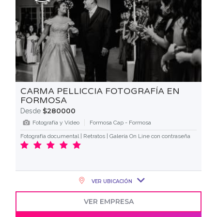
CARMA PELLICCIA FOTOGRAFÍA EN
FORMOSA
$280000
Desde
Fotografía y Video
Formosa Cap - Formosa
Fotografía documental | Retratos | Galería On Line con contraseña
VER UBICACIÓN
VER EMPRESA