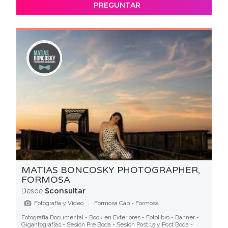
PREGUNTAR
MATIAS BONCOSKY PHOTOGRAPHER,
FORMOSA
$consultar
Desde
Fotografía y Video
Formosa Cap - Formosa
Fotografía Documental - Book en Exteriores - Fotolibro - Banner -
Gigantografías - Sesión Pre Boda - Sesión Post 15 y Post Boda -