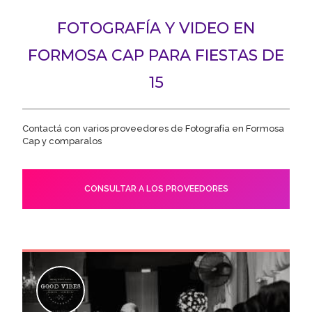
FOTOGRAFÍA Y VIDEO EN
FORMOSA CAP PARA FIESTAS DE
15
Contactá con varios proveedores de Fotografía en Formosa
Cap y comparalos
CONSULTAR A LOS PROVEEDORES