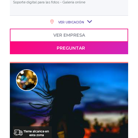
Soporte digital para las fotos - Galería online
VER UBICACIÓN
VER EMPRESA
PREGUNTAR