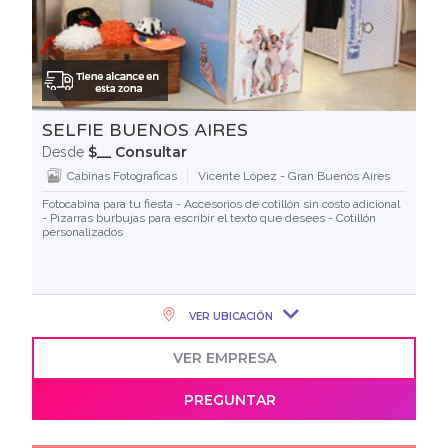
SELFIE BUENOS AIRES
$__ Consultar
Desde
Cabinas Fotograficas
Vicente López - Gran Buenos Aires
Fotocabina para tu fiesta - Accesorios de cotillón sin costo adicional
- Pizarras burbujas para escribir el texto que desees - Cotillón
personalizados
VER UBICACIÓN
VER EMPRESA
PREGUNTAR