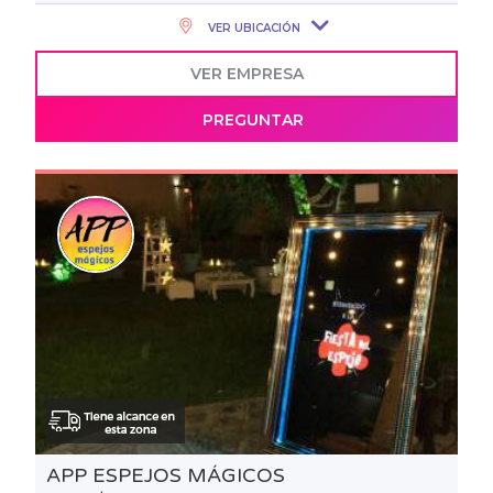
VER UBICACIÓN
VER EMPRESA
PREGUNTAR
APP ESPEJOS MÁGICOS