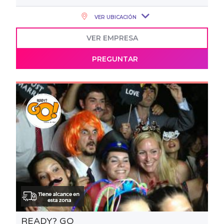
VER UBICACIÓN
VER EMPRESA
PREGUNTAR
READY? GO