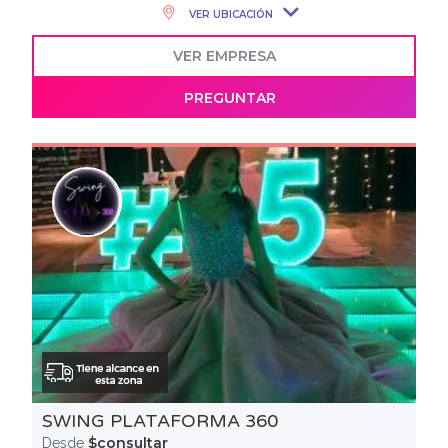
VER UBICACIÓN
VER EMPRESA
PREGUNTAR
SWING PLATAFORMA 360
$consultar
Desde