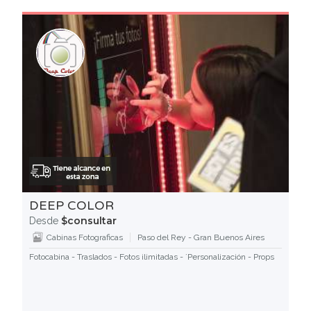
DEEP COLOR
$consultar
Desde
Cabinas Fotograficas
Paso del Rey - Gran Buenos Aires
Fotocabina - Traslados - Fotos ilimitadas - ´Personalización - Props