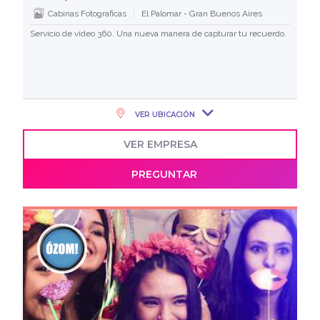
Cabinas Fotograficas
El Palomar - Gran Buenos Aires
Servicio de video 360. Una nueva manera de capturar tu recuerdo.
VER UBICACIÓN
VER EMPRESA
PREGUNTAR