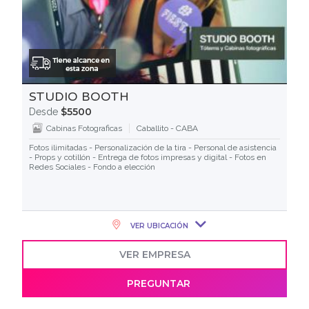
STUDIO BOOTH
$5500
Desde
Cabinas Fotograficas
Caballito - CABA
Fotos ilimitadas - Personalización de la tira - Personal de asistencia
- Props y cotillón - Entrega de fotos impresas y digital - Fotos en
Redes Sociales - Fondo a elección
VER UBICACIÓN
VER EMPRESA
PREGUNTAR