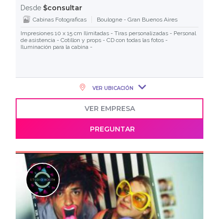
$consultar
Desde
Cabinas Fotograficas
Boulogne - Gran Buenos Aires
Impresiones 10 x 15 cm Ilimitadas - Tiras personalizadas - Personal
de asistencia - Cotillon y props - CD con todas las fotos -
Iluminación para la cabina -
VER UBICACIÓN
VER EMPRESA
PREGUNTAR