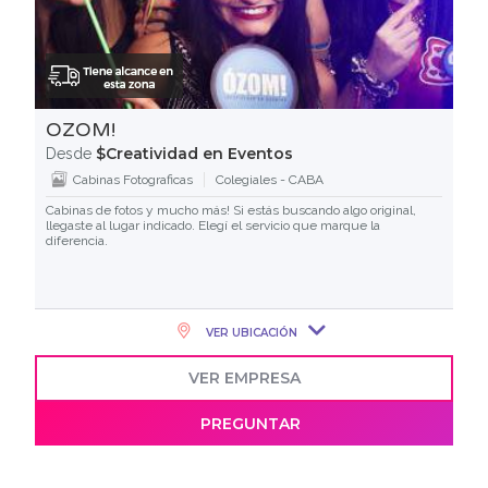
OZOM!
$Creatividad en Eventos
Desde
Cabinas Fotograficas
Colegiales - CABA
Cabinas de fotos y mucho más! Si estás buscando algo original,
llegaste al lugar indicado. Elegí el servicio que marque la
diferencia.
VER UBICACIÓN
VER EMPRESA
PREGUNTAR