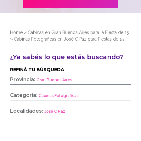
Home
>
Cabinas en Gran Buenos Aires para la Fiesta de 15
>
Cabinas Fotograficas en José C Paz para Fiestas de 15
¿Ya sabés lo que estás buscando?
REFINÁ TU BÚSQUEDA
Provincia:
Gran Buenos Aires
Categoría:
Cabinas Fotograficas
Localidades:
José C Paz