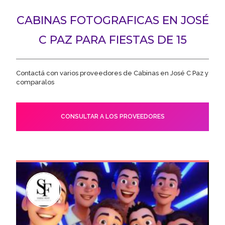
CABINAS FOTOGRAFICAS EN JOSÉ
C PAZ PARA FIESTAS DE 15
Contactá con varios proveedores de Cabinas en José C Paz y
comparalos
CONSULTAR A LOS PROVEEDORES