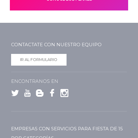
CONTACTATE CON NUESTRO EQUIPO
IR AL FORMULARIO
ENCONTRANOS EN
EMPRESAS CON SERVICIOS PARA FIESTA DE 15