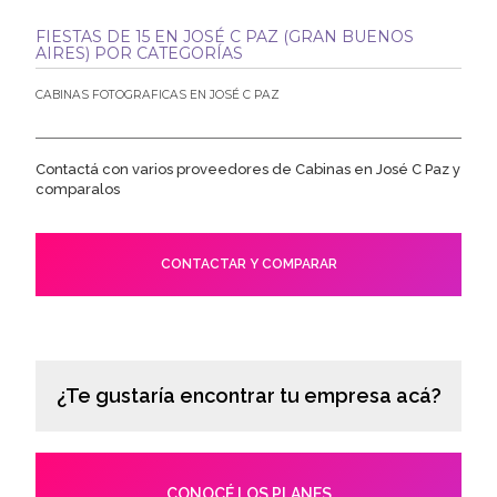
FIESTAS DE 15 EN JOSÉ C PAZ (GRAN BUENOS
AIRES) POR CATEGORÍAS
CABINAS FOTOGRAFICAS EN JOSÉ C PAZ
Contactá con varios proveedores de Cabinas en José C Paz y
comparalos
CONTACTAR Y COMPARAR
¿Te gustaría encontrar tu empresa acá?
CONOCÉ LOS PLANES