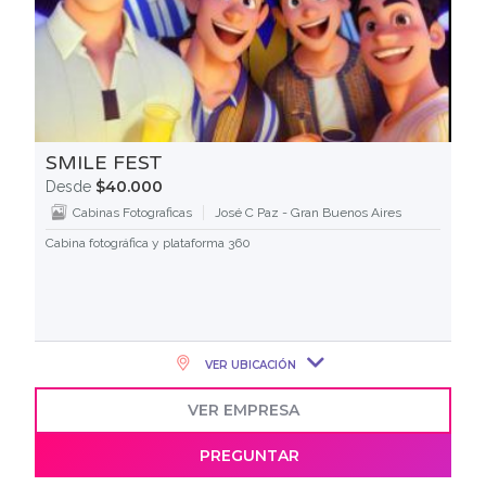
SMILE FEST
$40.000
Desde
Cabinas Fotograficas
José C Paz - Gran Buenos Aires
Cabina fotográfica y plataforma 360
VER UBICACIÓN
VER EMPRESA
PREGUNTAR