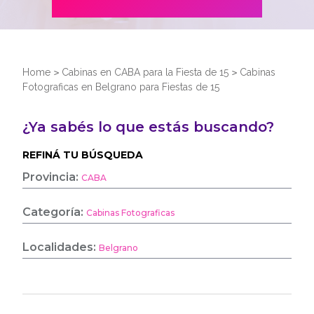
Home
>
Cabinas en CABA para la Fiesta de 15
>
Cabinas
Fotograficas en Belgrano para Fiestas de 15
¿Ya sabés lo que estás buscando?
REFINÁ TU BÚSQUEDA
Provincia:
CABA
Categoría:
Cabinas Fotograficas
Localidades:
Belgrano