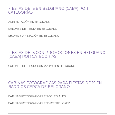
FIESTAS DE 15 EN BELGRANO (CABA) POR
CATEGORÍAS
AMBIENTACIÓN EN BELGRANO
SALONES DE FIESTA EN BELGRANO
SHOWS Y ANIMACIÓN EN BELGRANO
FIESTAS DE 15 CON PROMOCIONES EN BELGRANO
(CABA) POR CATEGORÍAS
SALONES DE FIESTA CON PROMO EN BELGRANO
CABINAS FOTOGRAFICAS PARA FIESTAS DE 15 EN
BARRIOS CERCA DE BELGRANO
CABINAS FOTOGRAFICAS EN COLEGIALES
CABINAS FOTOGRAFICAS EN VICENTE LÓPEZ