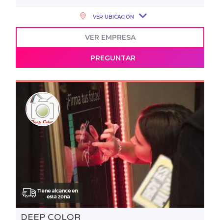
VER UBICACIÓN
VER EMPRESA
PREGUNTAR
DEEP COLOR