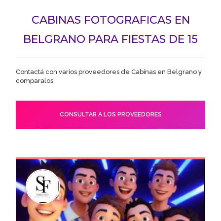
CABINAS FOTOGRAFICAS EN
BELGRANO PARA FIESTAS DE 15
Contactá con varios proveedores de Cabinas en Belgrano y
comparalos
CONSULTAR A LOS PROVEEDORES