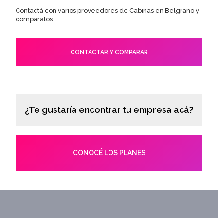
Contactá con varios proveedores de Cabinas en Belgrano y
comparalos
CONTACTAR Y COMPARAR
¿Te gustaría encontrar tu empresa acá?
CONOCÉ LOS PLANES