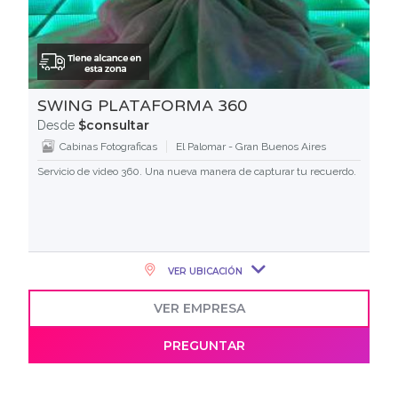
SWING PLATAFORMA 360
$consultar
Desde
Cabinas Fotograficas
El Palomar - Gran Buenos Aires
Servicio de video 360. Una nueva manera de capturar tu recuerdo.
VER UBICACIÓN
VER EMPRESA
PREGUNTAR