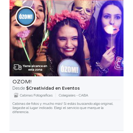
OZOM!
$Creatividad en Eventos
Desde
Cabinas Fotograficas
Colegiales - CABA
Cabinas de fotos y mucho más! Si estás buscando algo original,
llegaste al lugar indicado. Elegí el servicio que marque la
diferencia.