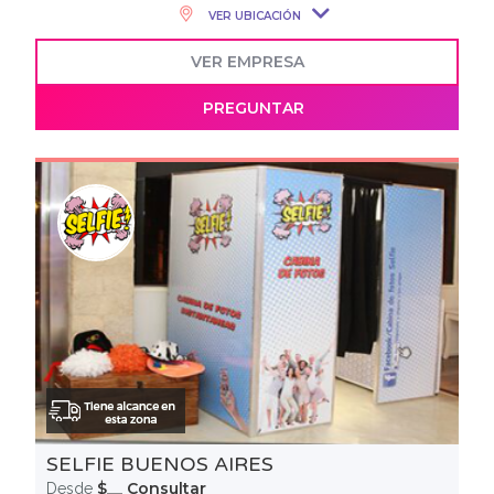
VER UBICACIÓN
VER EMPRESA
PREGUNTAR
SELFIE BUENOS AIRES
$__ Consultar
Desde