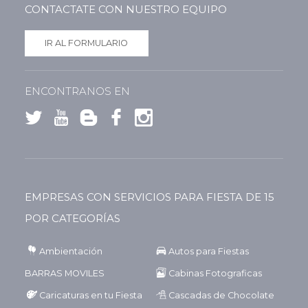
CONTACTATE CON NUESTRO EQUIPO
IR AL FORMULARIO
ENCONTRANOS EN
EMPRESAS CON SERVICIOS PARA FIESTA DE 15
POR CATEGORÍAS
Ambientación
Autos para Fiestas
BARRAS MOVILES
Cabinas Fotograficas
Caricaturas en tu Fiesta
Cascadas de Chocolate