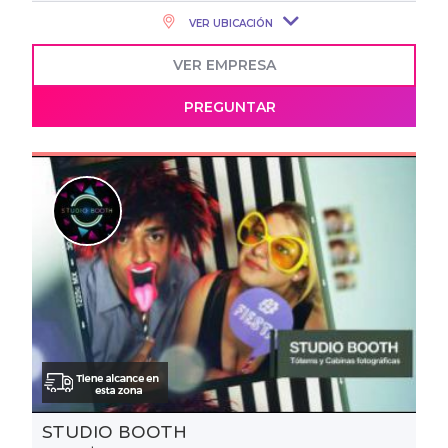
VER UBICACIÓN
VER EMPRESA
PREGUNTAR
STUDIO BOOTH