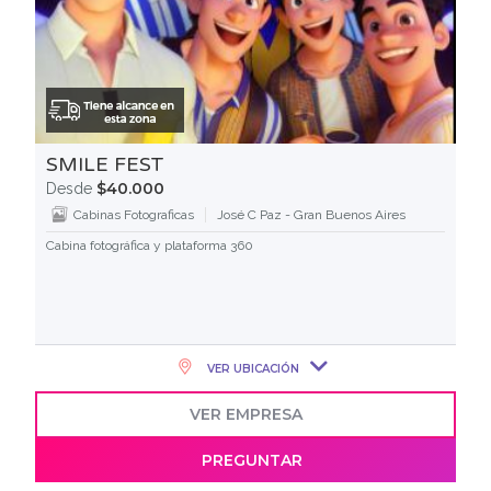
SMILE FEST
$40.000
Desde
Cabinas Fotograficas
José C Paz - Gran Buenos Aires
Cabina fotográfica y plataforma 360
VER UBICACIÓN
VER EMPRESA
PREGUNTAR