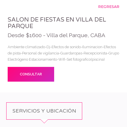
REGRESAR
SALON DE FIESTAS EN VILLA DEL
PARQUE
Desde $1600 - Villa del Parque, CABA
Ambiente climatizado-Dj-Efectos de sonido-Iluminacion-Efectos
de pista-Personal de vigilancia-Guardaropas-Recepcionista-Grupo
Electrógeno Estacionamiento-Wifi-Set fotografico(piscina)
CONSULTAR
SERVICIOS Y UBICACIÓN