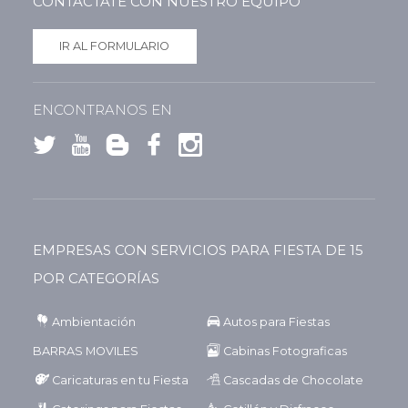
CONTACTATE CON NUESTRO EQUIPO
IR AL FORMULARIO
ENCONTRANOS EN
EMPRESAS CON SERVICIOS PARA FIESTA DE 15
POR CATEGORÍAS
Ambientación
Autos para Fiestas
BARRAS MOVILES
Cabinas Fotograficas
Caricaturas en tu Fiesta
Cascadas de Chocolate