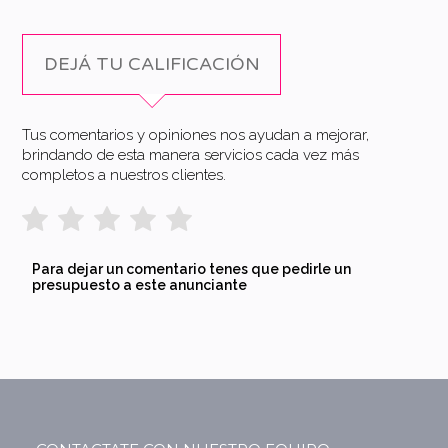
DEJÁ TU CALIFICACIÓN
Tus comentarios y opiniones nos ayudan a mejorar,
brindando de esta manera servicios cada vez más
completos a nuestros clientes.
Para dejar un comentario tenes que pedirle un
presupuesto a este anunciante