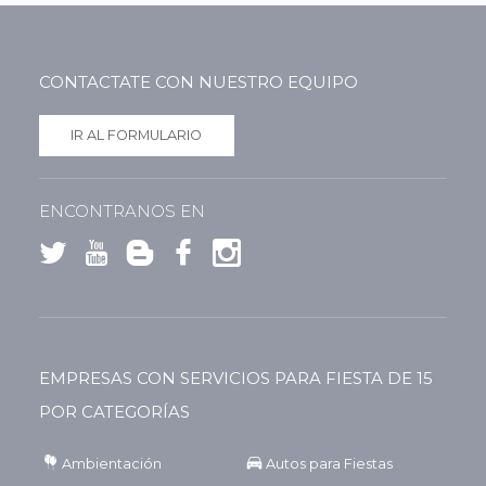
CONTACTATE CON NUESTRO EQUIPO
IR AL FORMULARIO
ENCONTRANOS EN
EMPRESAS CON SERVICIOS PARA FIESTA DE 15
POR CATEGORÍAS
Ambientación
Autos para Fiestas