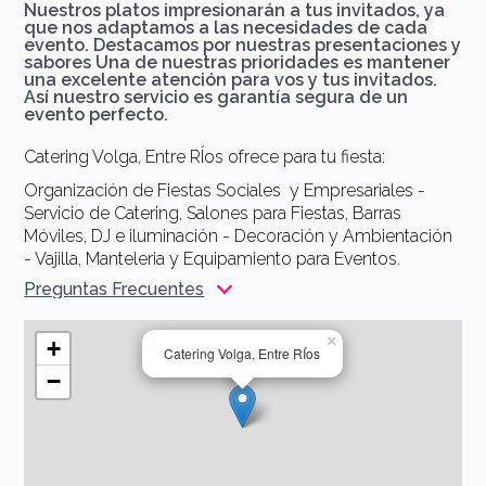
Nuestros platos impresionarán a tus invitados, ya
que nos adaptamos a las necesidades de cada
evento. Destacamos por nuestras presentaciones y
sabores Una de nuestras prioridades es mantener
una excelente atención para vos y tus invitados.
Así nuestro servicio es garantía segura de un
evento perfecto.
Catering Volga, Entre RÍos ofrece para tu fiesta:
Organización de Fiestas Sociales y Empresariales -
Servicio de Catering, Salones para Fiestas, Barras
Móviles, DJ e iluminación - Decoración y Ambientación
- Vajilla, Manteleria y Equipamiento para Eventos.
Preguntas Frecuentes
×
+
Catering Volga, Entre RÍos
−