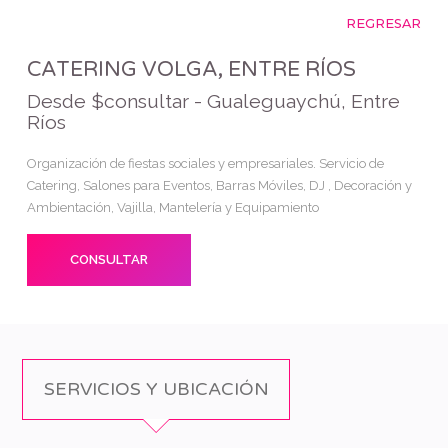
REGRESAR
CATERING VOLGA, ENTRE RÍOS
Desde $consultar - Gualeguaychú, Entre
Ríos
Organización de fiestas sociales y empresariales. Servicio de
Catering, Salones para Eventos, Barras Móviles, DJ , Decoración y
Ambientación, Vajilla, Mantelería y Equipamiento
CONSULTAR
SERVICIOS Y UBICACIÓN