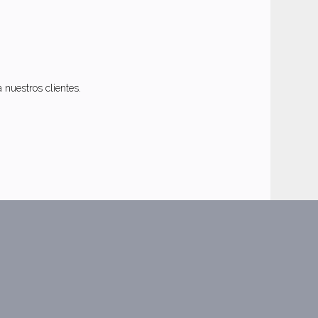
nuestros clientes.