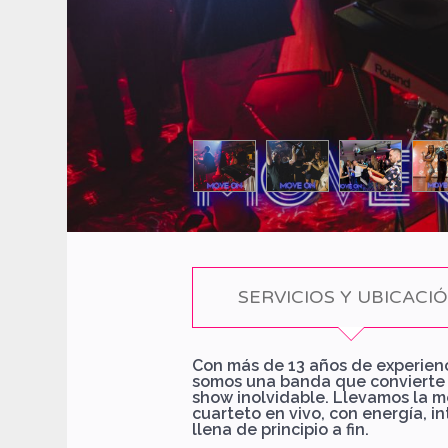
SERVICIOS Y UBICACI
Con más de 13 años de experienc
somos una banda que convierte 
show inolvidable. Llevamos la m
cuarteto en vivo, con energía, in
llena de principio a fin.