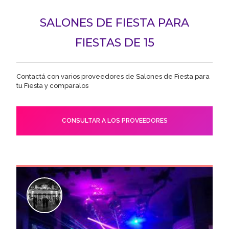
SALONES DE FIESTA PARA
FIESTAS DE 15
Contactá con varios proveedores de Salones de Fiesta para
tu Fiesta y comparalos
CONSULTAR A LOS PROVEEDORES