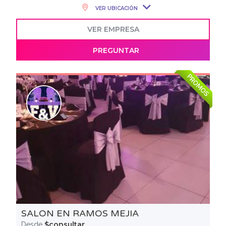
VER UBICACIÓN
VER EMPRESA
PREGUNTAR
PROMOS
SALON EN RAMOS MEJIA
$consultar
Desde