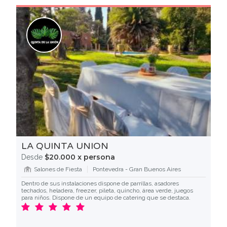
LA QUINTA UNION
$20.000 x persona
Desde
Salones de Fiesta
Pontevedra - Gran Buenos Aires
Dentro de sus instalaciones dispone de parrillas, asadores
techados, heladera, freezer, pileta, quincho, área verde, juegos
para niños. Dispone de un equipo de catering que se destaca.