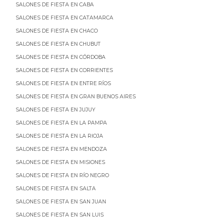
SALONES DE FIESTA EN CABA
SALONES DE FIESTA EN CATAMARCA
SALONES DE FIESTA EN CHACO
SALONES DE FIESTA EN CHUBUT
SALONES DE FIESTA EN CÓRDOBA
SALONES DE FIESTA EN CORRIENTES
SALONES DE FIESTA EN ENTRE RÍOS
SALONES DE FIESTA EN GRAN BUENOS AIRES
SALONES DE FIESTA EN JUJUY
SALONES DE FIESTA EN LA PAMPA
SALONES DE FIESTA EN LA RIOJA
SALONES DE FIESTA EN MENDOZA
SALONES DE FIESTA EN MISIONES
SALONES DE FIESTA EN RÍO NEGRO
SALONES DE FIESTA EN SALTA
SALONES DE FIESTA EN SAN JUAN
SALONES DE FIESTA EN SAN LUIS