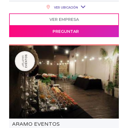
VER UBICACIÓN
VER EMPRESA
PREGUNTAR
ARAMO EVENTOS