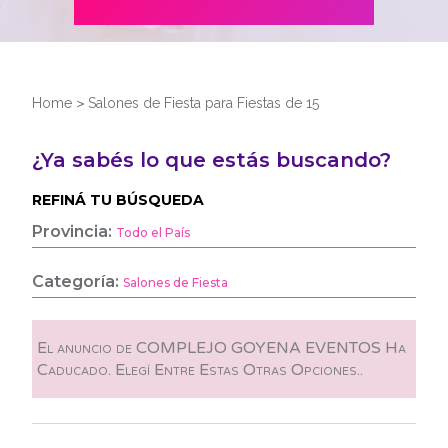
Home
>
Salones de Fiesta para Fiestas de 15
¿Ya sabés lo que estás buscando?
REFINÁ TU BÚSQUEDA
Provincia:
Todo el País
Categoría:
Salones de Fiesta
El anuncio de COMPLEJO GOYENA EVENTOS Ha
Caducado. Elegí Entre Estas Otras Opciones..