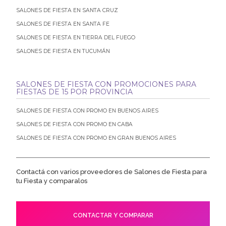
SALONES DE FIESTA EN SANTA CRUZ
SALONES DE FIESTA EN SANTA FE
SALONES DE FIESTA EN TIERRA DEL FUEGO
SALONES DE FIESTA EN TUCUMÁN
SALONES DE FIESTA CON PROMOCIONES PARA
FIESTAS DE 15 POR PROVINCIA
SALONES DE FIESTA CON PROMO EN BUENOS AIRES
SALONES DE FIESTA CON PROMO EN CABA
SALONES DE FIESTA CON PROMO EN GRAN BUENOS AIRES
Contactá con varios proveedores de Salones de Fiesta para
tu Fiesta y comparalos
CONTACTAR Y COMPARAR