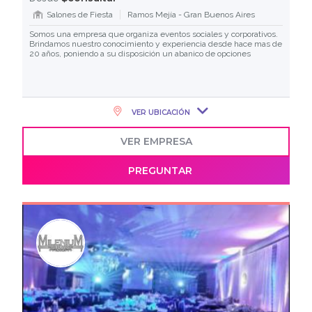
Salones de Fiesta
Ramos Mejía - Gran Buenos Aires
Somos una empresa que organiza eventos sociales y corporativos.
Brindamos nuestro conocimiento y experiencia desde hace mas de
20 años, poniendo a su disposición un abanico de opciones
VER UBICACIÓN
VER EMPRESA
PREGUNTAR