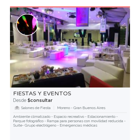
FIESTAS Y EVENTOS
$consultar
Desde
Salones de Fiesta
Moreno - Gran Buenos Aires
Ambiente climatizado - Espacio recreativo - Estacionamiento -
Parque fotográfico - Rampa para personas con movilidad reducida -
Suite- Grupo electrógeno - Emergencias médicas