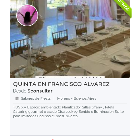
PROMOS
QUINTA EN FRANCISCO ALVAREZ
$consultar
Desde
Salones de Fiesta
Moreno - Buenos Aires
TUS XV Espacio ambientado Planificador Sillas tiffany , Pileta
Catering gourmet o asado Disc Jockey Sonido e Iluminacion Suite
para invitados Pedinos el presupuesto,