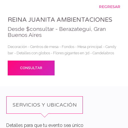
REGRESAR
REINA JUANITA AMBIENTACIONES
Desde $consultar - Berazategui, Gran
Buenos Aires
Decoración - Centros de mesa - Fondos - Mesa principal - Candy
bar - Detalles con globos - Flores gigantes en 3d - Candelabros
CONSULTAR
SERVICIOS Y UBICACIÓN
Detalles para que tu evento sea único