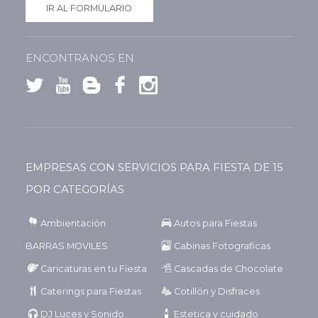
IR AL FORMULARIO
ENCONTRANOS EN
EMPRESAS CON SERVICIOS PARA FIESTA DE 15
POR CATEGORÍAS
Ambientación
Autos para Fiestas
BARRAS MOVILES
Cabinas Fotograficas
Caricaturas en tu Fiesta
Cascadas de Chocolate
Caterings para Fiestas
Cotillón y Disfraces
DJ Luces y Sonido
Estetica y cuidado