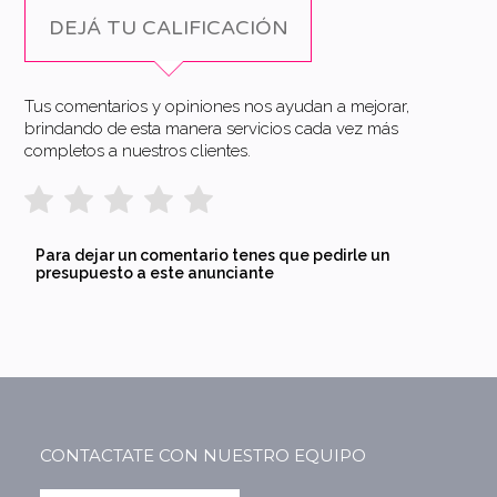
DEJÁ TU CALIFICACIÓN
Tus comentarios y opiniones nos ayudan a mejorar,
brindando de esta manera servicios cada vez más
completos a nuestros clientes.
Para dejar un comentario tenes que pedirle un
presupuesto a este anunciante
CONTACTATE CON NUESTRO EQUIPO