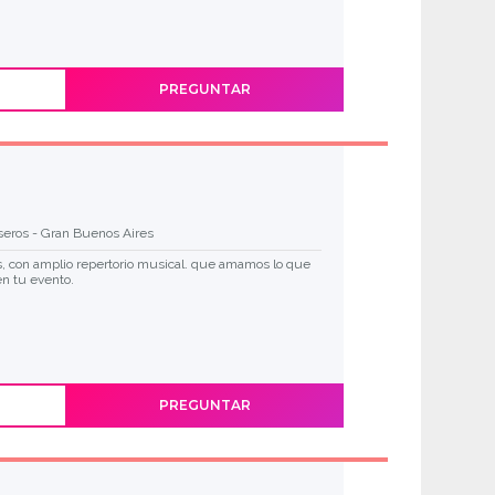
PREGUNTAR
seros - Gran Buenos Aires
, con amplio repertorio musical. que amamos lo que
en tu evento.
PREGUNTAR