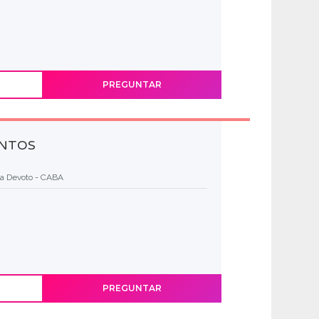
PREGUNTAR
ENTOS
la Devoto - CABA
PREGUNTAR