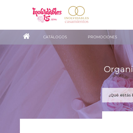
CATÁLOGOS
PROMOCIONES
Organi
¿Te gus